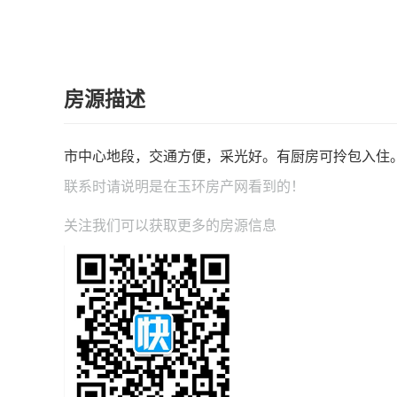
房源描述
市中心地段，交通方便，采光好。有厨房可拎包入住。
联系时请说明是在
玉环房产网
看到的！
关注我们可以获取更多的房源信息